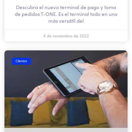
Descubra el nuevo terminal de pago y toma
de pedidos T-ONE. Es el terminal todo en uno
más versátil del
4 de noviembre de 2022
Clientes