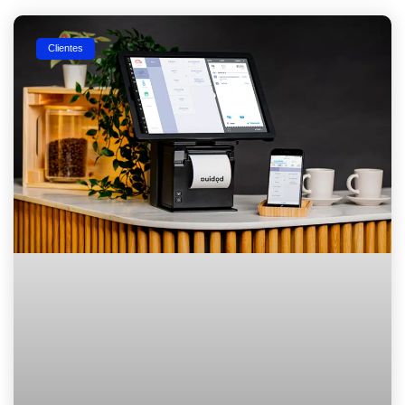
Clientes