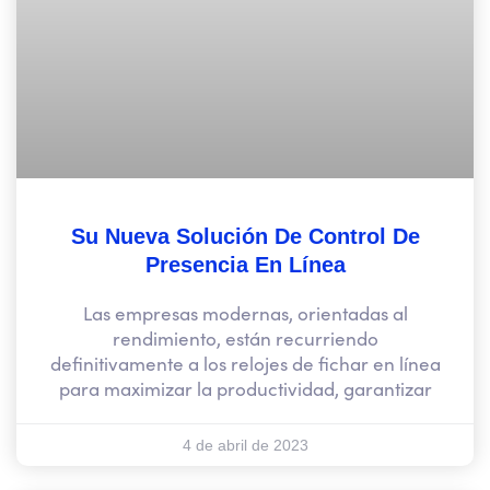
Su Nueva Solución De Control De
Presencia En Línea
Las empresas modernas, orientadas al
rendimiento, están recurriendo
definitivamente a los relojes de fichar en línea
para maximizar la productividad, garantizar
4 de abril de 2023