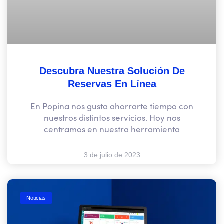
Descubra Nuestra Solución De
Reservas En Línea
En Popina nos gusta ahorrarte tiempo con
nuestros distintos servicios. Hoy nos
centramos en nuestra herramienta
3 de julio de 2023
Noticias