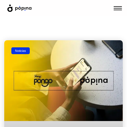
Noticias