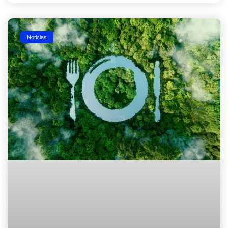
Noticias