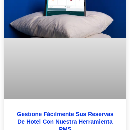
Gestione Fácilmente Sus Reservas
De Hotel Con Nuestra Herramienta
PMS