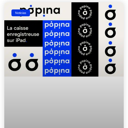
Noticias