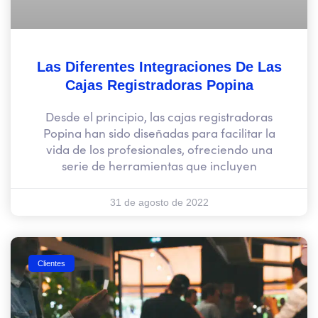
Las Diferentes Integraciones De Las
Cajas Registradoras Popina
Desde el principio, las cajas registradoras
Popina han sido diseñadas para facilitar la
vida de los profesionales, ofreciendo una
serie de herramientas que incluyen
31 de agosto de 2022
Clientes