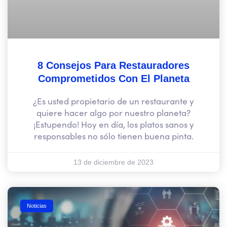
8 Consejos Para Restauradores
Comprometidos Con El Planeta
¿Es usted propietario de un restaurante y
quiere hacer algo por nuestro planeta?
¡Estupendo! Hoy en día, los platos sanos y
responsables no sólo tienen buena pinta.
13 de diciembre de 2023
Noticias