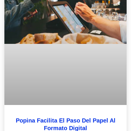
Popina Facilita El Paso Del Papel Al
Formato Digital