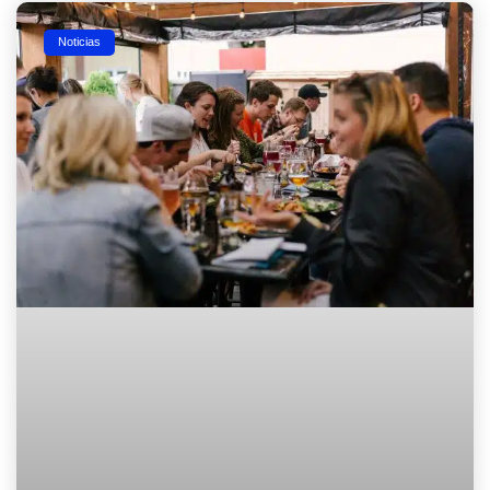
Noticias