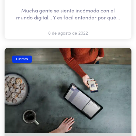
Mucha gente se siente incómoda con el
mundo digital... Y es fácil entender por qué...
8 de agosto de 2022
Clientes