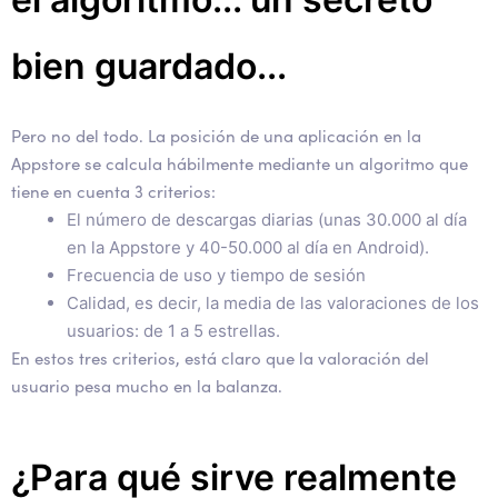
bien guardado...
Pero no del todo. La posición de una aplicación en la
Appstore se calcula hábilmente mediante un algoritmo que
tiene en cuenta 3 criterios:
El número de descargas diarias (unas 30.000 al día
en la Appstore y 40-50.000 al día en Android).
Frecuencia de uso y tiempo de sesión
Calidad, es decir, la media de las valoraciones de los
usuarios: de 1 a 5 estrellas.
En estos tres criterios, está claro que la valoración del
usuario pesa mucho en la balanza.
¿Para qué sirve realmente