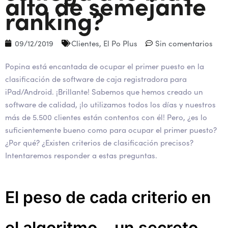
alto de semejante
ranking?
09/12/2019
Clientes
,
El Po Plus
Sin comentarios
Popina está encantada de ocupar el primer puesto en la
clasificación de software de caja registradora para
iPad/Android. ¡Brillante! Sabemos que hemos creado un
software de calidad, ¡lo utilizamos todos los días y nuestros
más de 5.500 clientes están contentos con él! Pero, ¿es lo
suficientemente bueno como para ocupar el primer puesto?
¿Por qué? ¿Existen criterios de clasificación precisos?
Intentaremos responder a estas preguntas.
El peso de cada criterio en
el algoritmo... un secreto