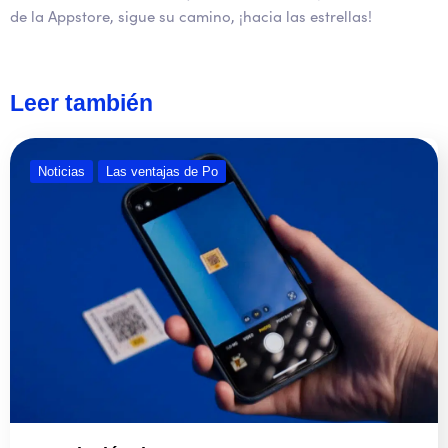
de la Appstore, sigue su camino, ¡hacia las estrellas!
Leer también
Noticias
Las ventajas de Po