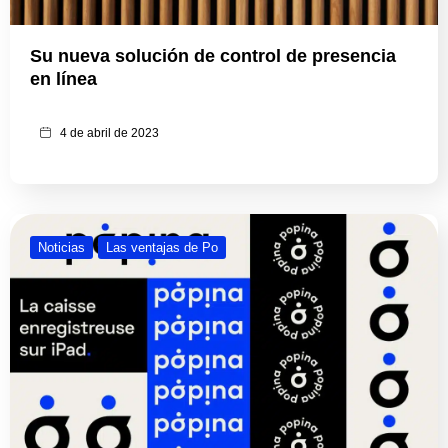
Su nueva solución de control de presencia
en línea
4 de abril de 2023
Noticias
Las ventajas de Po