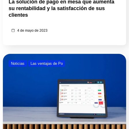
La solución de pago en mesa que aumenta
su rentabilidad y la satisfacción de sus
clientes
4 de mayo de 2023
Noticias
Las ventajas de Po