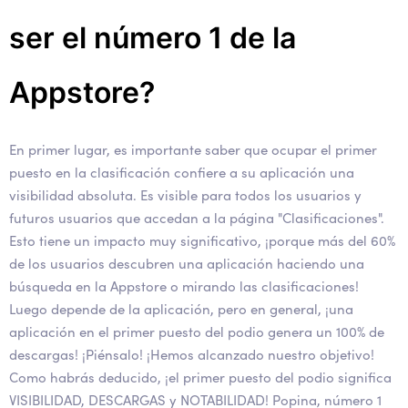
ser el número 1 de la
Appstore?
En primer lugar, es importante saber que ocupar el primer
puesto en la clasificación confiere a su aplicación una
visibilidad absoluta. Es visible para todos los usuarios y
futuros usuarios que accedan a la página "Clasificaciones".
Esto tiene un impacto muy significativo, ¡porque más del 60%
de los usuarios descubren una aplicación haciendo una
búsqueda en la Appstore o mirando las clasificaciones!
Luego depende de la aplicación, pero en general, ¡una
aplicación en el primer puesto del podio genera un 100% de
descargas! ¡Piénsalo! ¡Hemos alcanzado nuestro objetivo!
Como habrás deducido, ¡el primer puesto del podio significa
VISIBILIDAD, DESCARGAS y NOTABILIDAD! Popina, número 1