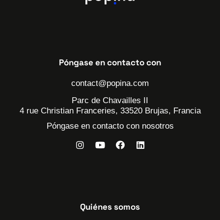
Póngase en contacto con
contact@popina.com
Parc de Chavailles II
4 rue Christian Franceries, 33520 Brujas, Francia
Póngase en contacto con nosotros
Quiénes somos