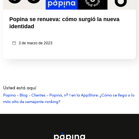
Popina se renueva: cómo surgió la nueva
identidad
3 de marzo de 2023
Usted está aquí
Popina
-
Blog
-
Clientes
-
Popina, nº 1 en la AppStore: ¿Cómo se llega a lo
más alto de semejante ranking?