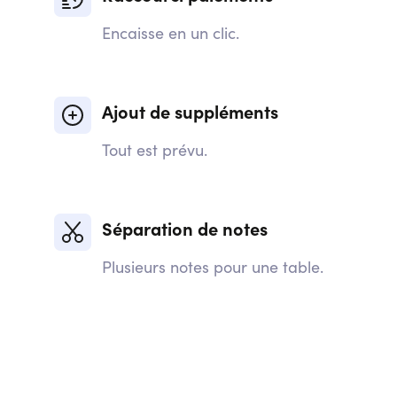
Encaisse en un clic.
Ajout de suppléments
Tout est prévu.
Séparation de notes
Plusieurs notes pour une table.