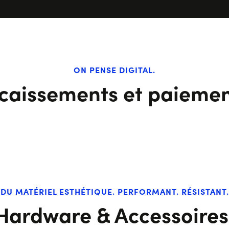
ON PENSE DIGITAL.
caissements et paiemen
DU MATÉRIEL ESTHÉTIQUE. PERFORMANT. RÉSISTANT.
Hardware & Accessoires