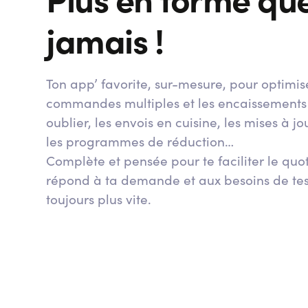
jamais !
Ton app’ favorite, sur-mesure, pour optimise
commandes multiples et les encaissements
oublier, les envois en cuisine, les mises à j
les programmes de réduction…
Complète et pensée pour te faciliter le quot
répond à ta demande et aux besoins de tes c
toujours plus vite.