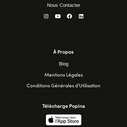
Nous Contacter
À Propos
Blog
Mentions Légales
Conditions Générales d’Utilisation
Télécharge Popina