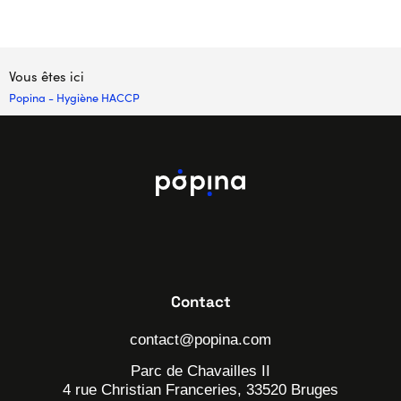
Vous êtes ici
Popina
-
Hygiène HACCP
Contact
contact@popina.com
Parc de Chavailles II
4 rue Christian Franceries, 33520 Bruges