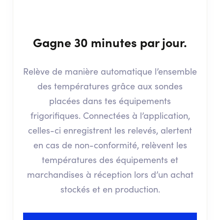
Gagne 30 minutes par jour.
Relève de manière automatique l’ensemble
des températures grâce aux sondes
placées dans tes équipements
frigorifiques. Connectées à l’application,
celles-ci enregistrent les relevés, alertent
en cas de non-conformité, relèvent les
températures des équipements et
marchandises à réception lors d’un achat
stockés et en production.