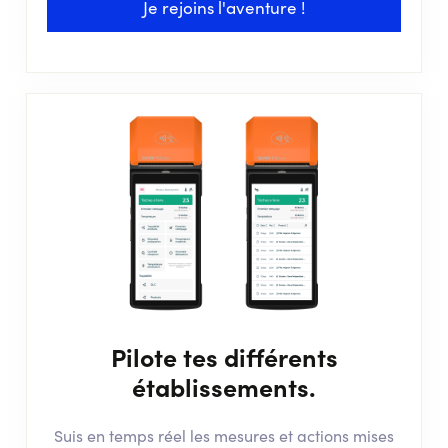
Je rejoins l'aventure !
Pilote tes différents
établissements.
Suis en temps réel les mesures et actions mises