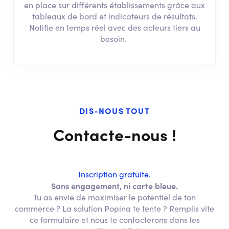
en place sur différents établissements grâce aux
tableaux de bord et indicateurs de résultats.
Notifie en temps réel avec des acteurs tiers au
besoin.
DIS-NOUS TOUT
Contacte-nous !
Inscription gratuite.
Sans engagement, ni carte bleue.
Tu as envie de maximiser le potentiel de ton
commerce ? La solution Popina te tente ? Remplis vite
ce formulaire et nous te contacterons dans les