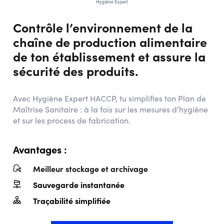
Contrôle l’environnement de la
chaîne de production alimentaire
de ton établissement et assure la
sécurité des produits.
Avec Hygiène Expert HACCP, tu simplifies ton Plan de
Maîtrise Sanitaire : à la fois sur les mesures d’hygiène
et sur les process de fabrication.
Avantages :
Meilleur stockage et archivage
Sauvegarde instantanée
Traçabilité simplifiée