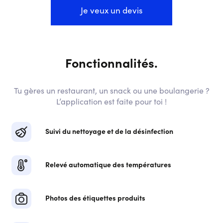
Je veux un devis
Fonctionnalités.
Tu gères un restaurant, un snack ou une boulangerie ?
L’application est faite pour toi !
Suivi du nettoyage et de la désinfection
Relevé automatique des températures
Photos des étiquettes produits