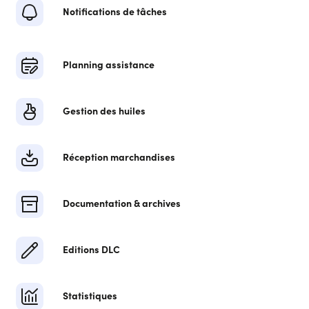
Notifications de tâches
Planning assistance
Gestion des huiles
Réception marchandises
Documentation & archives
Editions DLC
Statistiques