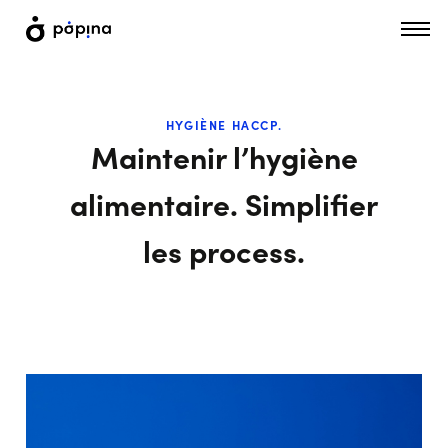
HYGIÈNE HACCP.
Maintenir l’hygiène
alimentaire. Simplifier
les process.