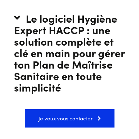
Le logiciel Hygiène
Expert HACCP : une
solution complète et
clé en main pour gérer
ton Plan de Maîtrise
Sanitaire en toute
simplicité
Je veux vous contacter