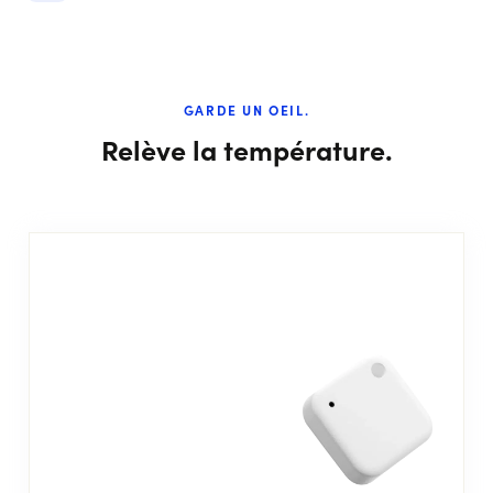
GARDE UN OEIL.
Relève la température.