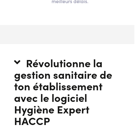
meilleurs délais.
Révolutionne la
gestion sanitaire de
ton établissement
avec le logiciel
Hygiène Expert
HACCP