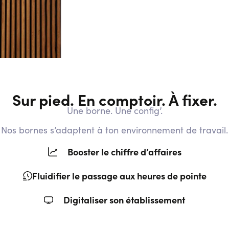
Sur pied. En comptoir. À fixer.
Une borne. Une config’.
Nos bornes s’adaptent à ton environnement de travail.
Booster le chiffre d’affaires
Fluidifier le passage aux heures de pointe
Digitaliser son établissement