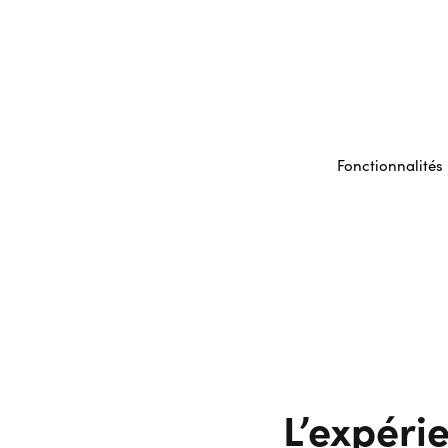
Fonctionnalités
L’expérie