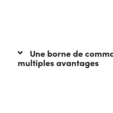
Une borne de comm
multiples avantages