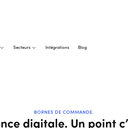
Secteurs
Intégrations
Blog
BORNES DE COMMANDE.
nce digitale. Un point c