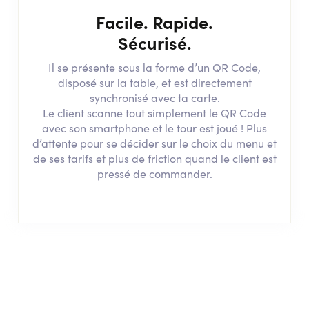
Facile. Rapide.
Sécurisé.
Il se présente sous la forme d’un QR Code,
disposé sur la table, et est directement
synchronisé avec ta carte.
Le client scanne tout simplement le QR Code
avec son smartphone et le tour est joué ! Plus
d’attente pour se décider sur le choix du menu et
de ses tarifs et plus de friction quand le client est
pressé de commander.