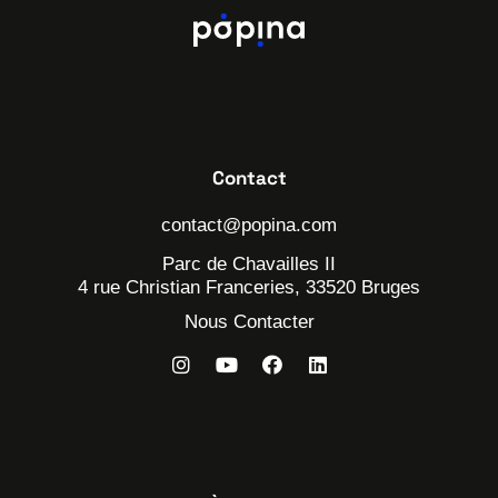
Contact
contact@popina.com
Parc de Chavailles II
4 rue Christian Franceries, 33520 Bruges
Nous Contacter