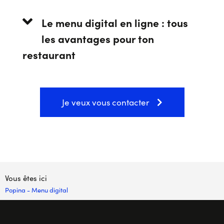
Le menu digital en ligne : tous
les avantages pour ton
restaurant
Je veux vous contacter
Vous êtes ici
Popina
-
Menu digital