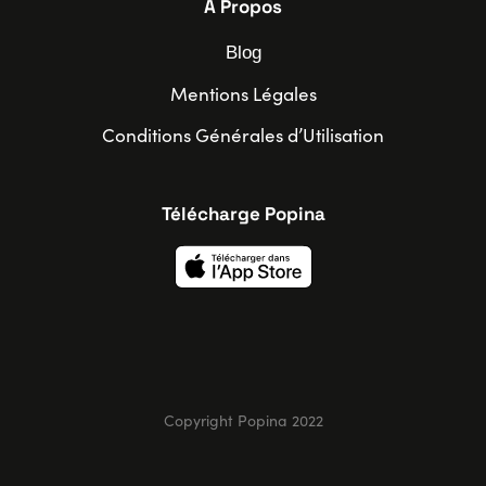
À Propos
Blog
Mentions Légales
Conditions Générales d’Utilisation
Télécharge Popina
Copyright Popina 2022