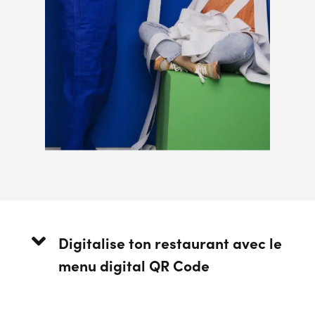
Digitalise ton restaurant avec le
menu digital QR Code