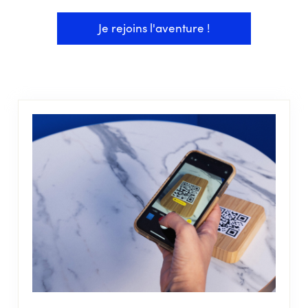
Je rejoins l'aventure !