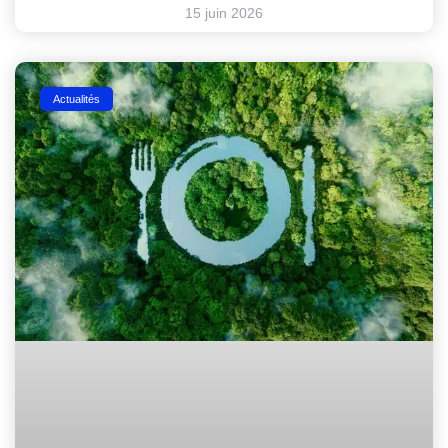
15 juin 2026
Actualités