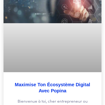
Maximise Ton Écosystème Digital
Avec Popina
Bienvenue à toi, cher entrepreneur ou