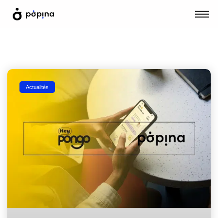
Actualités