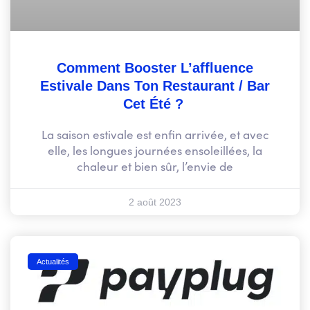
Comment Booster L’affluence
Estivale Dans Ton Restaurant / Bar
Cet Été ?
La saison estivale est enfin arrivée, et avec
elle, les longues journées ensoleillées, la
chaleur et bien sûr, l’envie de
2 août 2023
Actualités