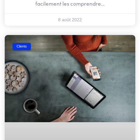
facilement les comprendre…
8 août 2022
Clients