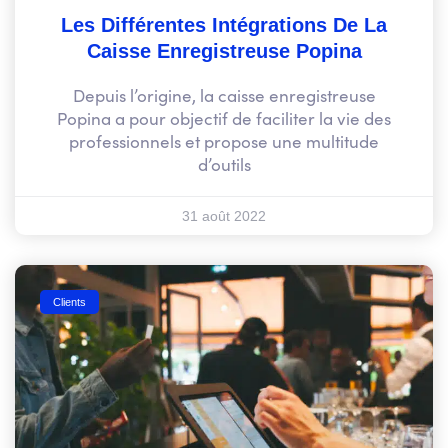
Les Différentes Intégrations De La
Caisse Enregistreuse Popina
Depuis l’origine, la caisse enregistreuse
Popina a pour objectif de faciliter la vie des
professionnels et propose une multitude
d’outils
31 août 2022
Clients