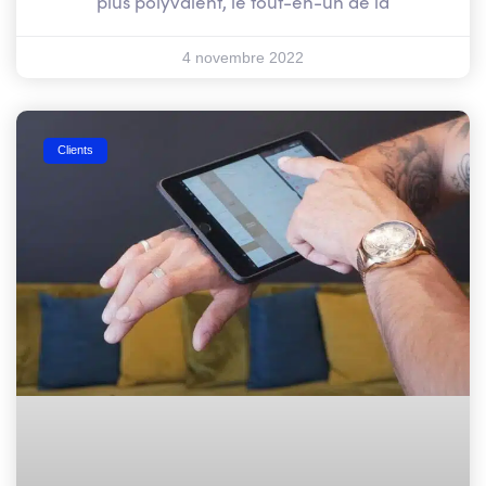
plus polyvalent, le tout-en-un de la
4 novembre 2022
Clients