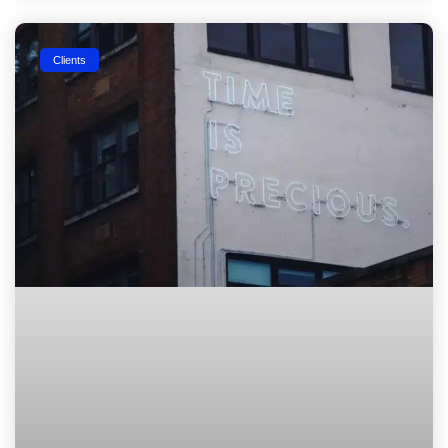
Clients