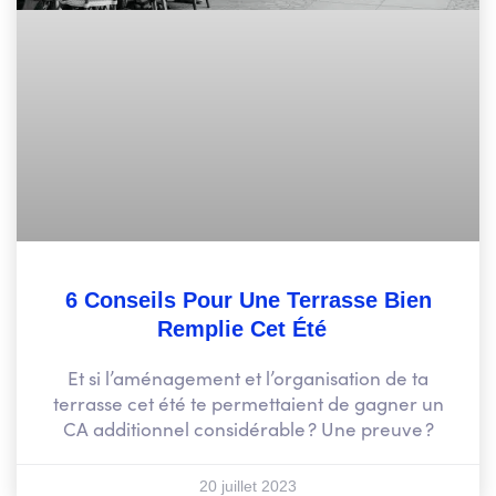
6 Conseils Pour Une Terrasse Bien
Remplie Cet Été
Et si l’aménagement et l’organisation de ta
terrasse cet été te permettaient de gagner un
CA additionnel considérable ? Une preuve ?
20 juillet 2023