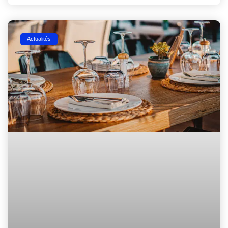
Actualités