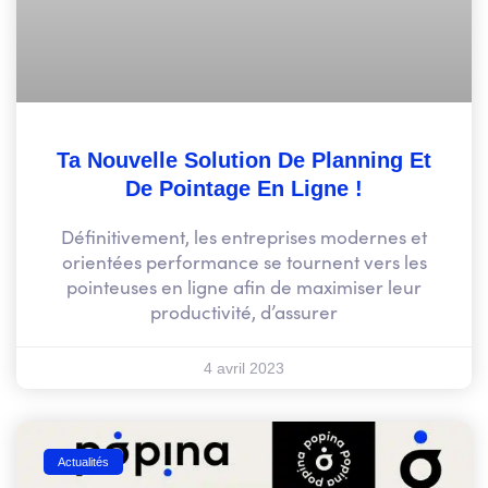
Ta Nouvelle Solution De Planning Et
De Pointage En Ligne !
Définitivement, les entreprises modernes et
orientées performance se tournent vers les
pointeuses en ligne afin de maximiser leur
productivité, d’assurer
4 avril 2023
Actualités