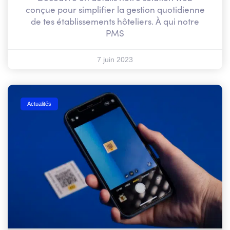
conçue pour simplifier la gestion quotidienne
de tes établissements hôteliers. À qui notre
PMS
7 juin 2023
Actualités