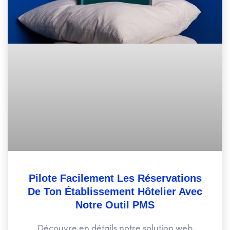
Pilote Facilement Les Réservations
De Ton Établissement Hôtelier Avec
Notre Outil PMS
Découvre en détails notre solution web