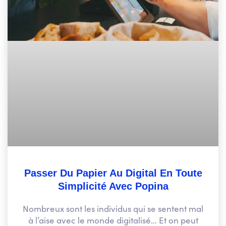
Passer Du Papier Au Digital En Toute
Simplicité Avec Popina
Nombreux sont les individus qui se sentent mal
à l’aise avec le monde digitalisé… Et on peut