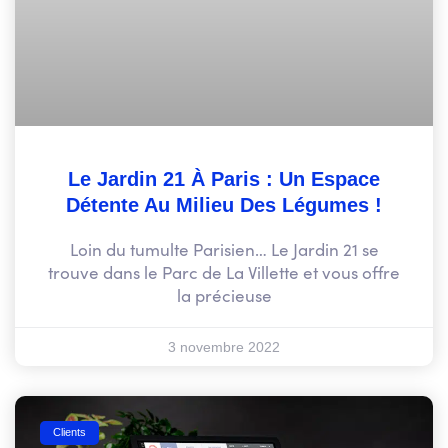
Le Jardin 21 À Paris : Un Espace
Détente Au Milieu Des Légumes !
Loin du tumulte Parisien… Le Jardin 21 se
trouve dans le Parc de La Villette et vous offre
la précieuse
3 novembre 2022
Clients