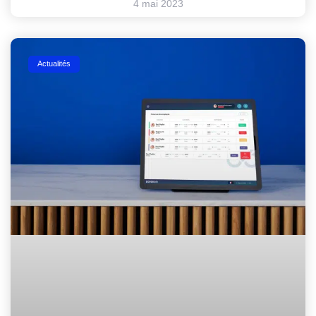
4 mai 2023
Actualités