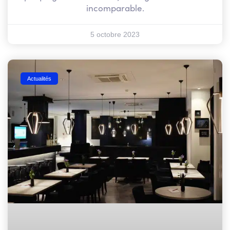
incomparable.
5 octobre 2023
Actualités