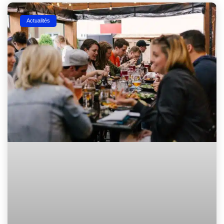
Actualités