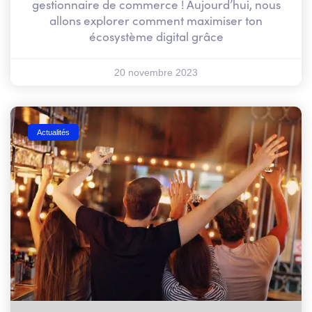
gestionnaire de commerce ! Aujourd’hui, nous
allons explorer comment maximiser ton
écosystème digital grâce
20 novembre 2023
Actualités