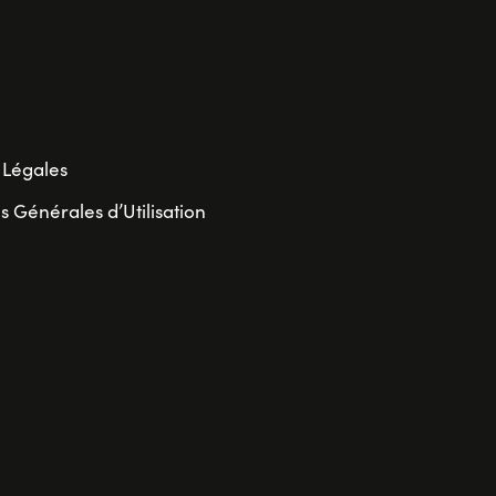
 Légales
s Générales d’Utilisation