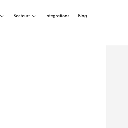
Secteurs
Intégrations
Blog