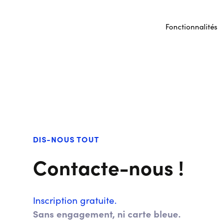
Fonctionnalités
DIS-NOUS TOUT
Contacte-nous !
Inscription gratuite.
Sans engagement, ni carte bleue.