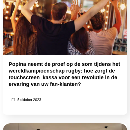
Popina neemt de proef op de som tijdens het
wereldkampioenschap rugby: hoe zorgt de
touchscreen kassa voor een revolutie in de
ervaring van uw fan-klanten?
5 oktober 2023