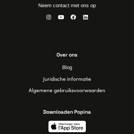
Neem contact met ons op
Over ons
Blog
Juridische informatie
Algemene gebruiksvoorwaarden
Downloaden Popina