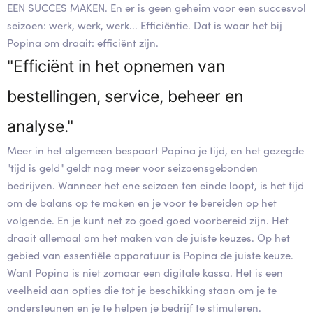
EEN SUCCES MAKEN. En er is geen geheim voor een succesvol
seizoen: werk, werk, werk... Efficiëntie. Dat is waar het bij
Popina om draait: efficiënt zijn.
"Efficiënt in het opnemen van
bestellingen, service, beheer en
analyse."
Meer in het algemeen bespaart Popina je tijd, en het gezegde
"tijd is geld" geldt nog meer voor seizoensgebonden
bedrijven. Wanneer het ene seizoen ten einde loopt, is het tijd
om de balans op te maken en je voor te bereiden op het
volgende. En je kunt net zo goed goed voorbereid zijn. Het
draait allemaal om het maken van de juiste keuzes. Op het
gebied van essentiële apparatuur is Popina de juiste keuze.
Want Popina is niet zomaar een digitale kassa. Het is een
veelheid aan opties die tot je beschikking staan om je te
ondersteunen en je te helpen je bedrijf te stimuleren.