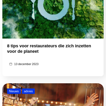
8 tips voor restaurateurs die zich inzetten
voor de planeet
13 december 2023
Nieuws
advies