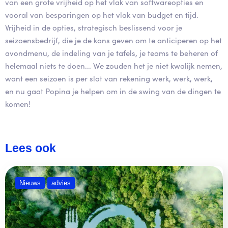
van een grote vrijheid op het vlak van softwareopties en
vooral van besparingen op het vlak van budget en tijd.
Vrijheid in de opties, strategisch beslissend voor je
seizoensbedrijf, die je de kans geven om te anticiperen op het
avondmenu, de indeling van je tafels, je teams te beheren of
helemaal niets te doen... We zouden het je niet kwalijk nemen,
want een seizoen is per slot van rekening werk, werk, werk,
en nu gaat Popina je helpen om in de swing van de dingen te
komen!
Lees ook
Nieuws
advies