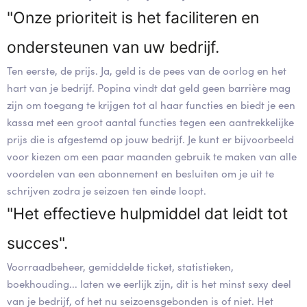
"Onze prioriteit is het faciliteren en
ondersteunen van uw bedrijf.
Ten eerste, de prijs. Ja, geld is de pees van de oorlog en het
hart van je bedrijf. Popina vindt dat geld geen barrière mag
zijn om toegang te krijgen tot al haar functies en biedt je een
kassa met een groot aantal functies tegen een aantrekkelijke
prijs die is afgestemd op jouw bedrijf. Je kunt er bijvoorbeeld
voor kiezen om een paar maanden gebruik te maken van alle
voordelen van een abonnement en besluiten om je uit te
schrijven zodra je seizoen ten einde loopt.
"Het effectieve hulpmiddel dat leidt tot
succes".
Voorraadbeheer, gemiddelde ticket, statistieken,
boekhouding... laten we eerlijk zijn, dit is het minst sexy deel
van je bedrijf, of het nu seizoensgebonden is of niet. Het