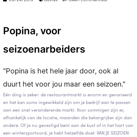
Popina, voor
seizoenarbeiders
"Popina is het hele jaar door, ook al
duurt het voor jou maar een seizoen."
Eén ding is zeker: de restaurantmarkt is enorm en gevarieerd
en het kan soms ingewikkeld zijn om je bedrijf aan te passen
aan een snel veranderende markt. Voor sommigen zijn er,
afhankelijk van de locatie, maanden die belangrijker zijn dan
andere. Of je nu gevestigd bent aan de kust of in het hart van
een wintersportoord, je hebt hetzelfde doel: VAN JE SEIZOEN