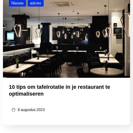
Nieuws
advies
10 tips om tafelrotatie in je restaurant te
optimaliseren
8 augustus 2023