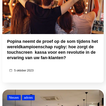
Popina neemt de proef op de som tijdens het
wereldkampioenschap rugby: hoe zorgt de
touchscreen kassa voor een revolutie in de
ervaring van uw fan-klanten?
5 oktober 2023
Nieuws
advies