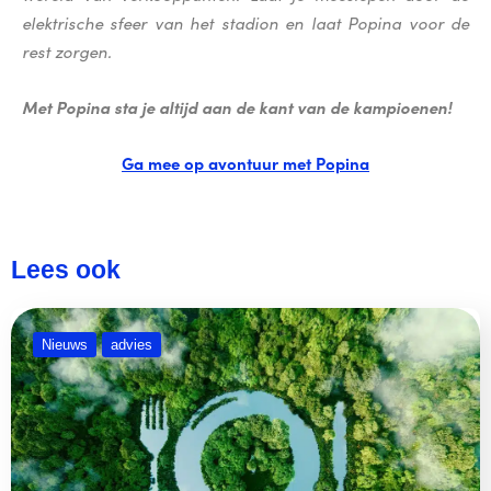
elektrische sfeer van het stadion en laat Popina voor de
rest zorgen.
Met Popina sta je altijd aan de kant van de kampioenen!
Ga mee op avontuur met Popina
Lees ook
Nieuws
advies