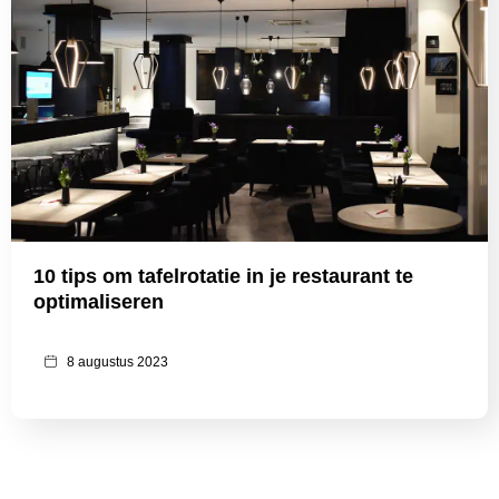
10 tips om tafelrotatie in je restaurant te
optimaliseren
8 augustus 2023