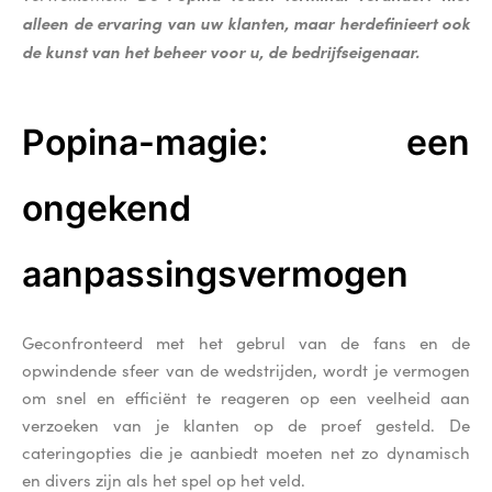
alleen de ervaring van uw klanten, maar herdefinieert ook
de kunst van het beheer voor u, de bedrijfseigenaar.
Popina-magie: een
ongekend
aanpassingsvermogen
Geconfronteerd met het gebrul van de fans en de
opwindende sfeer van de wedstrijden, wordt je vermogen
om snel en efficiënt te reageren op een veelheid aan
verzoeken van je klanten op de proef gesteld. De
cateringopties die je aanbiedt moeten net zo dynamisch
en divers zijn als het spel op het veld.