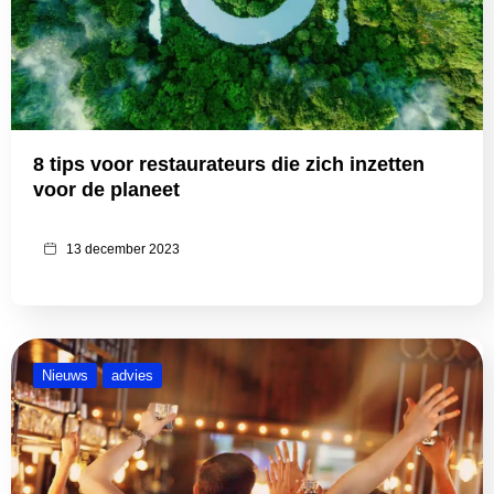
8 tips voor restaurateurs die zich inzetten
voor de planeet
13 december 2023
Nieuws
advies