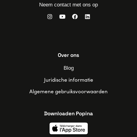
Neem contact met ons op
Over ons
Blog
Juridische informatie
Algemene gebruiksvoorwaarden
Downloaden Popina