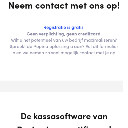
Neem contact met ons op!
Registratie is gratis.
Geen verplichting, geen creditcard.
Wilt u het potentieel van uw bedrijf maximaliseren?
Spreekt de Popina oplossing u aan? Vul dit formulier
in en we nemen zo snel mogelijk contact met je op.
De kassasoftware van