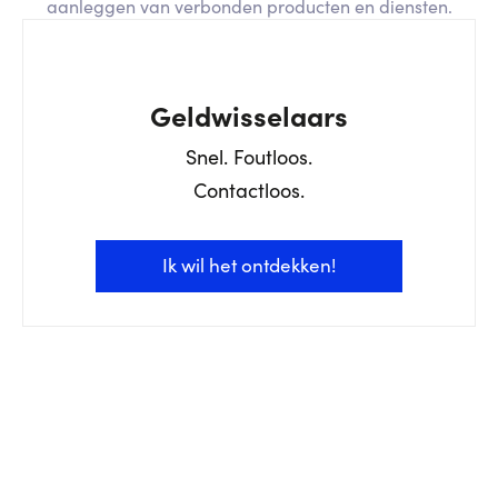
aanleggen van verbonden producten en diensten.
Geldwisselaars
Snel. Foutloos.
Contactloos.
Ik wil het ontdekken!