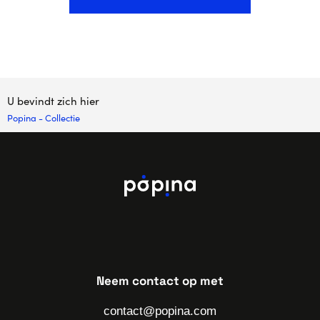
U bevindt zich hier
Popina
-
Collectie
Neem contact op met
contact@popina.com