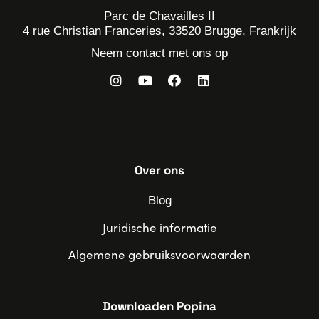
Parc de Chavailles II
4 rue Christian Franceries, 33520 Brugge, Frankrijk
Neem contact met ons op
Over ons
Blog
Juridische informatie
Algemene gebruiksvoorwaarden
Downloaden Popina