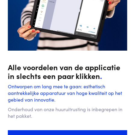
Alle voordelen van de applicatie
in slechts een paar klikken
.
Ontworpen om lang mee te gaan: esthetisch
aantrekkelijke apparatuur van hoge kwaliteit op het
gebied van innovatie.
Onderhoud van onze huuruitrusting is inbegrepen in
het pakket.