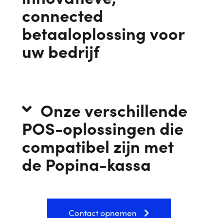
connected
betaaloplossing voor
uw bedrijf
Onze verschillende
POS-oplossingen die
compatibel zijn met
de Popina-kassa
Contact opnemen