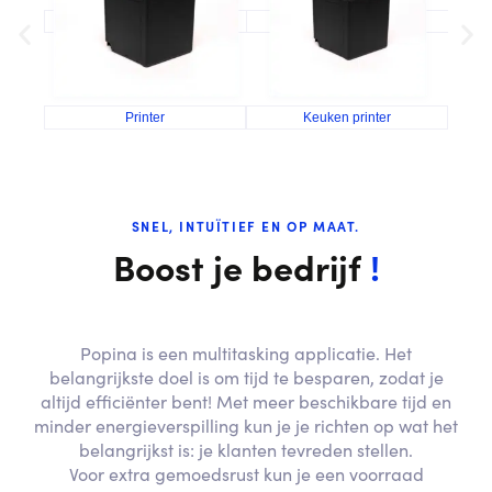
Printer
Keuken printer
SNEL, INTUÏTIEF EN OP MAAT.
Boost je bedrijf
!
Popina is een multitasking applicatie. Het
belangrijkste doel is om tijd te besparen, zodat je
altijd efficiënter bent! Met meer beschikbare tijd en
minder energieverspilling kun je je richten op wat het
belangrijkst is: je klanten tevreden stellen.
Voor extra gemoedsrust kun je een voorraad