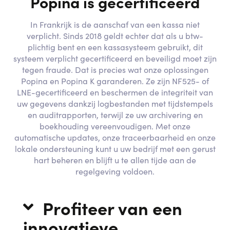
Popina is gecertificeerd
In Frankrijk is de aanschaf van een kassa niet
verplicht. Sinds 2018 geldt echter dat als u btw-
plichtig bent en een kassasysteem gebruikt, dit
systeem verplicht gecertificeerd en beveiligd moet zijn
tegen fraude. Dat is precies wat onze oplossingen
Popina en Popina K garanderen. Ze zijn NF525- of
LNE-gecertificeerd en beschermen de integriteit van
uw gegevens dankzij logbestanden met tijdstempels
en auditrapporten, terwijl ze uw archivering en
boekhouding vereenvoudigen. Met onze
automatische updates, onze traceerbaarheid en onze
lokale ondersteuning kunt u uw bedrijf met een gerust
hart beheren en blijft u te allen tijde aan de
regelgeving voldoen.
Profiteer van een
innovatieve,