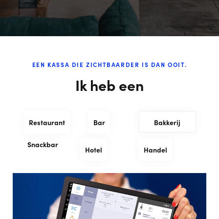
EEN KASSA DIE ZICHTBAARDER IS DAN OOIT.
Ik heb een
Restaurant
Bar
Bakkerij
Snackbar
Hotel
Handel