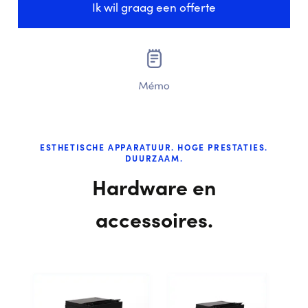
Ik wil graag een offerte
ESTHETISCHE APPARATUUR. HOGE PRESTATIES.
DUURZAAM.
Hardware en
accessoires.