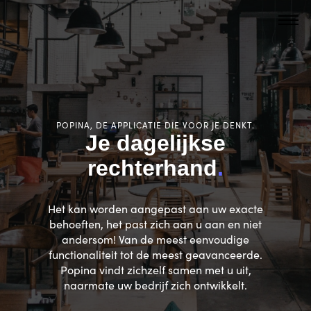
POPINA, DE APPLICATIE DIE VOOR JE DENKT.
Je dagelijkse
rechterhand
.
Het kan worden aangepast aan uw exacte
behoeften, het past zich aan u aan en niet
andersom! Van de meest eenvoudige
functionaliteit tot de meest geavanceerde.
Popina vindt zichzelf samen met u uit,
naarmate uw bedrijf zich ontwikkelt.