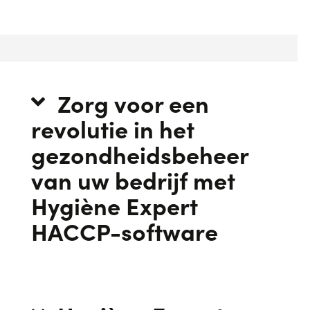
Zorg voor een
revolutie in het
gezondheidsbeheer
van uw bedrijf met
Hygiène Expert
HACCP-software