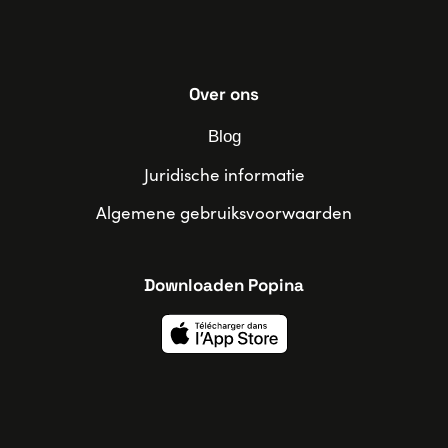
Over ons
Blog
Juridische informatie
Algemene gebruiksvoorwaarden
Downloaden Popina