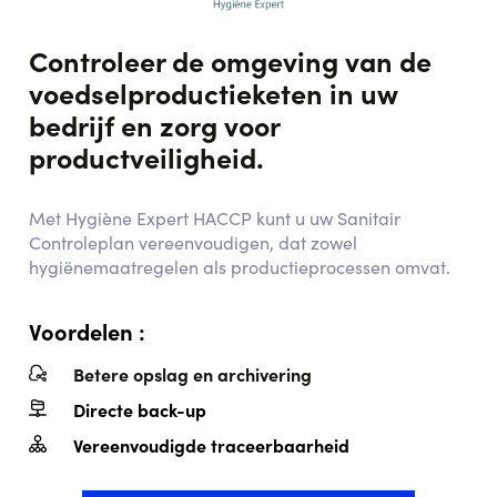
Controleer de omgeving van de
voedselproductieketen in uw
bedrijf en zorg voor
productveiligheid.
Met Hygiène Expert HACCP kunt u uw Sanitair
Controleplan vereenvoudigen, dat zowel
hygiënemaatregelen als productieprocessen omvat.
Voordelen :
Betere opslag en archivering
Directe back-up
Vereenvoudigde traceerbaarheid