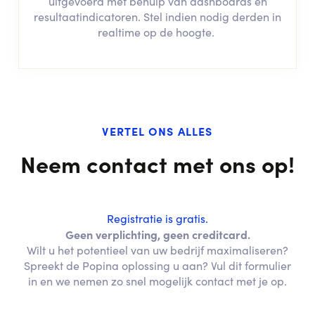
uitgevoerd met behulp van dashboards en
resultaatindicatoren. Stel indien nodig derden in
realtime op de hoogte.
VERTEL ONS ALLES
Neem contact met ons op!
Registratie is gratis.
Geen verplichting, geen creditcard.
Wilt u het potentieel van uw bedrijf maximaliseren?
Spreekt de Popina oplossing u aan? Vul dit formulier
in en we nemen zo snel mogelijk contact met je op.