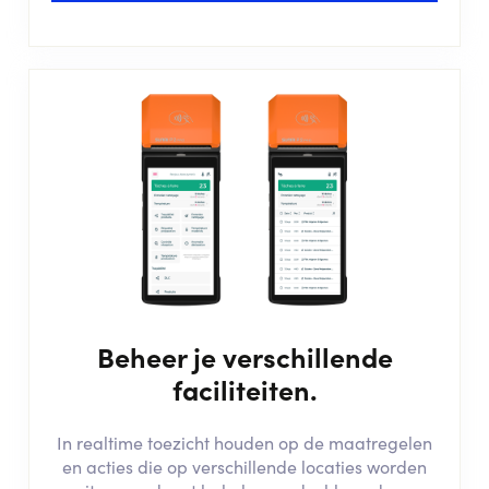
Beheer je verschillende
faciliteiten.
In realtime toezicht houden op de maatregelen
en acties die op verschillende locaties worden