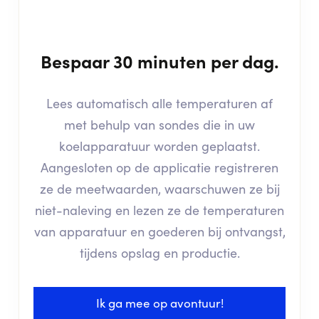
Bespaar 30 minuten per dag.
Lees automatisch alle temperaturen af
met behulp van sondes die in uw
koelapparatuur worden geplaatst.
Aangesloten op de applicatie registreren
ze de meetwaarden, waarschuwen ze bij
niet-naleving en lezen ze de temperaturen
van apparatuur en goederen bij ontvangst,
tijdens opslag en productie.
Ik ga mee op avontuur!