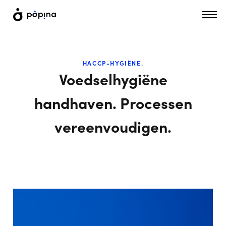
HACCP-HYGIËNE.
Voedselhygiëne
handhaven. Processen
vereenvoudigen.