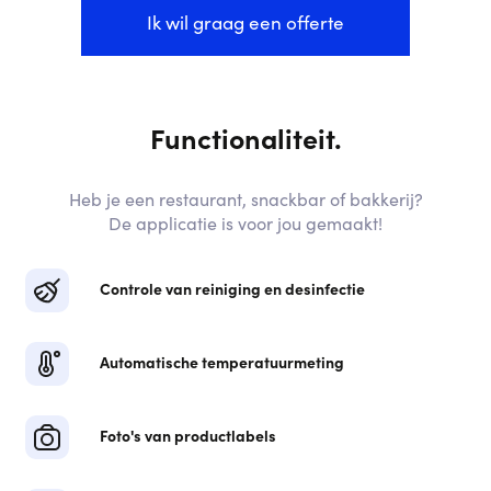
Ik wil graag een offerte
Functionaliteit.
Heb je een restaurant, snackbar of bakkerij?
De applicatie is voor jou gemaakt!
Controle van reiniging en desinfectie
Automatische temperatuurmeting
Foto's van productlabels