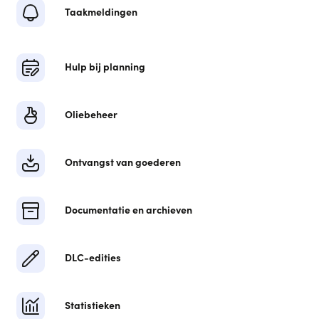
Taakmeldingen
Hulp bij planning
Oliebeheer
Ontvangst van goederen
Documentatie en archieven
DLC-edities
Statistieken