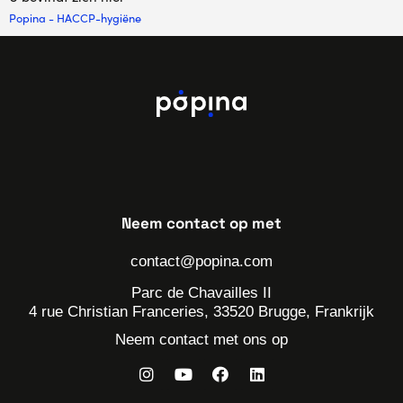
Popina
-
HACCP-hygiëne
Neem contact op met
contact@popina.com
Parc de Chavailles II
4 rue Christian Franceries, 33520 Brugge, Frankrijk
Neem contact met ons op