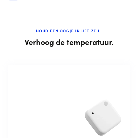
HOUD EEN OOGJE IN HET ZEIL.
Verhoog de temperatuur.