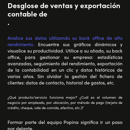
Desglose de ventas y exportación
contable de
.
Analice sus datos utilizando su back office de alto
rendimiento.
Encuentre sus gráficos dinámicos y
visualice su productividad. Utilice a su aliado, su back
office, para gestionar su empresa: estadísticas
avanzadas, seguimiento del rendimiento, exportación
de la contabilidad en un clic y datos históricos de
varios años. Sin olvidar la gestión del fichero de
clientes: datos de contacto, historial de gastos, etc.
¿Qué producto/servicio funciona mejor? ¿Cuál es el volumen de
negocio por empleado, por ubicación, por método de pago (tarjeta de
crédito, cheque, vale de comida, efectivo, etc.)?
Formar parte del equipo Popina significa ir un paso
por delante.