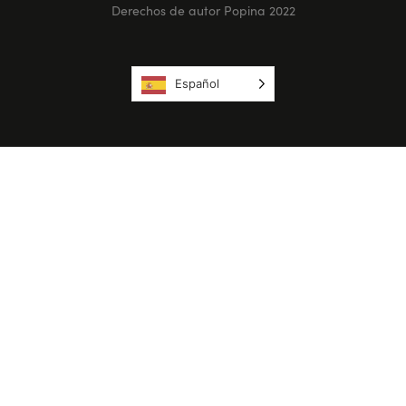
Derechos de autor Popina 2022
Español