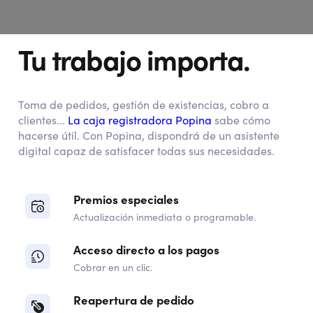
Tu trabajo importa.
Toma de pedidos, gestión de existencias, cobro a
clientes...
La caja registradora Popina
sabe cómo
hacerse útil. Con Popina, dispondrá de un asistente
digital capaz de satisfacer todas sus necesidades.
Premios especiales
Actualización inmediata o programable.
Acceso directo a los pagos
Cobrar en un clic.
Reapertura de pedido