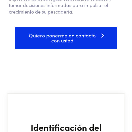
tomar decisiones informadas para impulsar el
crecimiento de su pescadería.
Quiero ponerme en contacto
con usted
Identificación del