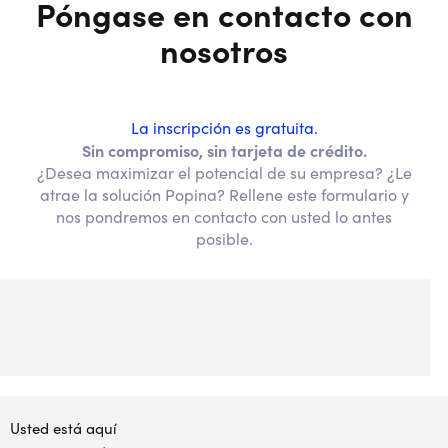
Póngase en contacto con
nosotros
La inscripción es gratuita.
Sin compromiso, sin tarjeta de crédito.
¿Desea maximizar el potencial de su empresa? ¿Le
atrae la solución Popina? Rellene este formulario y
nos pondremos en contacto con usted lo antes
posible.
Usted está aquí