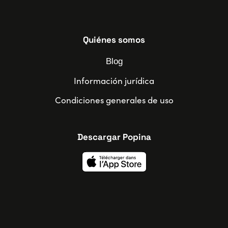
Quiénes somos
Blog
Información jurídica
Condiciones generales de uso
Descargar Popina