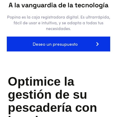
A la vanguardia de la tecnología
Popina es la caja registradora digital. Es ultrarrápida,
fácil de usar e intuitiva, y se adapta a todas tus
necesidades.
Deseo un presupuesto
Optimice la
gestión de su
pescadería con