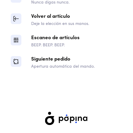
Nunca digas nunca.
Volver al artículo
Deje la elección en sus manos.
Escaneo de artículos
BEEP. BEEP. BEEP.
Siguiente pedido
Apertura automática del mando.