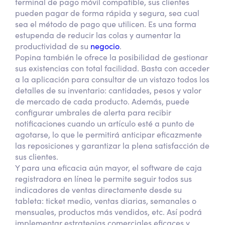
terminal de pago móvil compatible, sus clientes
pueden pagar de forma rápida y segura, sea cual
sea el método de pago que utilicen. Es una forma
estupenda de reducir las colas y aumentar la
productividad de su
negocio
.
Popina también le ofrece la posibilidad de gestionar
sus existencias con total facilidad. Basta con acceder
a la aplicación para consultar de un vistazo todos los
detalles de su inventario: cantidades, pesos y valor
de mercado de cada producto. Además, puede
configurar umbrales de alerta para recibir
notificaciones cuando un artículo esté a punto de
agotarse, lo que le permitirá anticipar eficazmente
las reposiciones y garantizar la plena satisfacción de
sus clientes.
Y para una eficacia aún mayor, el software de caja
registradora en línea le permite seguir todos sus
indicadores de ventas directamente desde su
tableta: ticket medio, ventas diarias, semanales o
mensuales, productos más vendidos, etc. Así podrá
implementar estrategias comerciales eficaces y