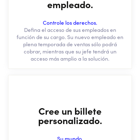
empleado.
Controle los derechos.
Defina el acceso de sus empleados en
función de su cargo. Su nuevo empleado en
plena temporada de ventas sólo podrá
cobrar, mientras que su jefe tendrá un
acceso más amplio a la solución.
Cree un billete
personalizado.
Su mundo.