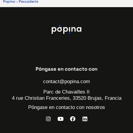
Popina
-
Pescadería
Póngase en contacto con
contact@popina.com
Parc de Chavailles II
4 rue Christian Franceries, 33520 Brujas, Francia
Póngase en contacto con nosotros